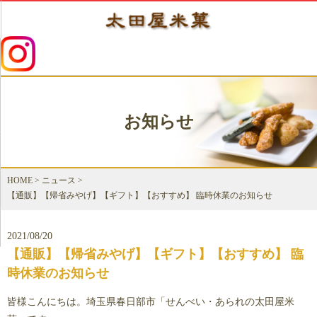
お知らせ
HOME
>
ニュース
>
【通販】【帰省みやげ】【ギフト】【おすすめ】 臨時休業のお知らせ
2021/08/20
【通販】【帰省みやげ】【ギフト】【おすすめ】 臨
時休業のお知らせ
皆様こんにちは。埼玉県春日部市「せんべい・あられの太田屋米