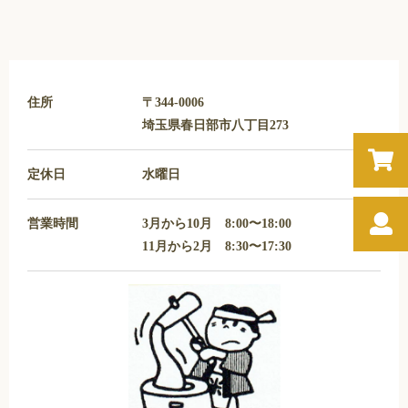
住所
〒344-0006
埼玉県春日部市八丁目273
定休日
水曜日
営業時間
3月から10月 8:00〜18:00
11月から2月 8:30〜17:30