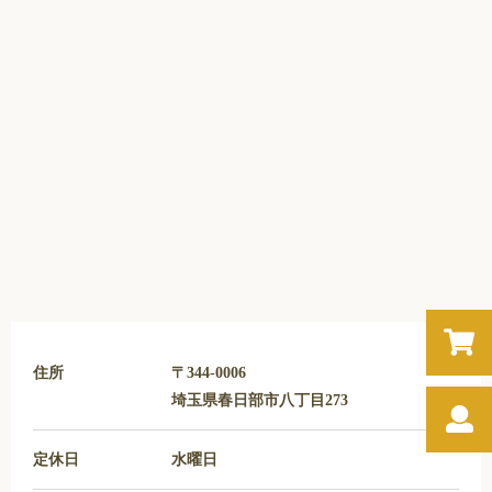
住所
〒344-0006
埼玉県春日部市八丁目273
定休日
水曜日