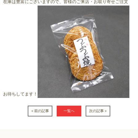
在庫は豊富にございますので、皆様のご来店・お取り寄せご注文
お待ちしてます！
« 前の記事
一覧へ
次の記事 »