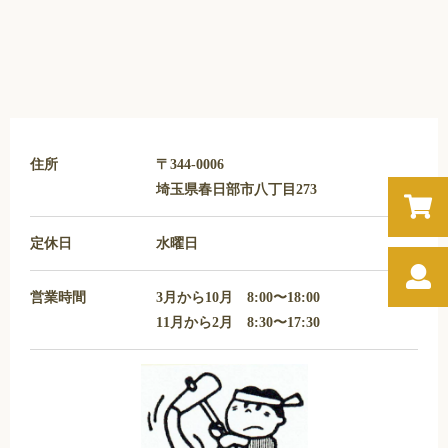
住所
〒344-0006
埼玉県春日部市八丁目273
定休日
水曜日
営業時間
3月から10月 8:00〜18:00
11月から2月 8:30〜17:30