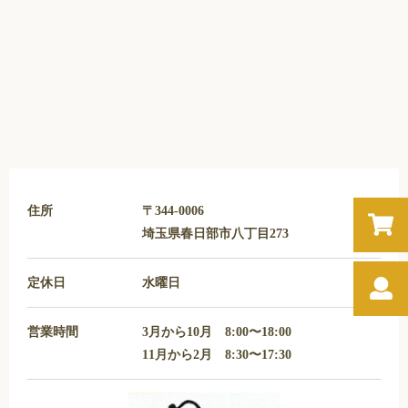
住所
〒344-0006
埼玉県春日部市八丁目273
定休日
水曜日
営業時間
3月から10月 8:00〜18:00
11月から2月 8:30〜17:30