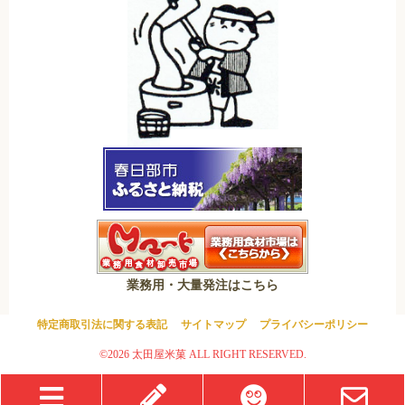
業務用・大量発注はこちら
特定商取引法に関する表記
サイトマップ
プライバシーポリシー
©2026 太田屋米菓 ALL RIGHT RESERVED.