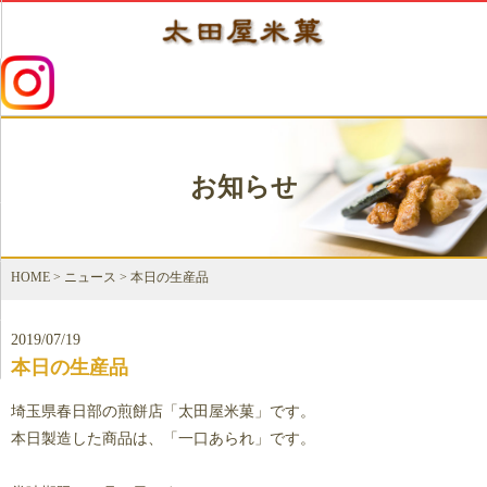
お知らせ
HOME
>
ニュース
>
本日の生産品
2019/07/19
本日の生産品
埼玉県春日部の煎餅店「太田屋米菓」です。
本日製造した商品は、「一口あられ」です。