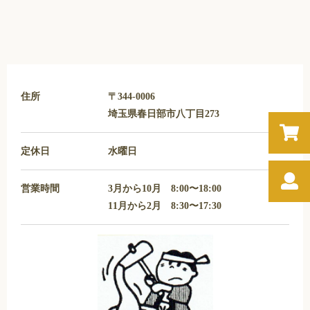
住所
〒344-0006
埼玉県春日部市八丁目273
定休日
水曜日
営業時間
3月から10月 8:00〜18:00
11月から2月 8:30〜17:30