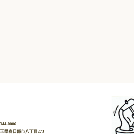
344-0006
玉県春日部市八丁目273