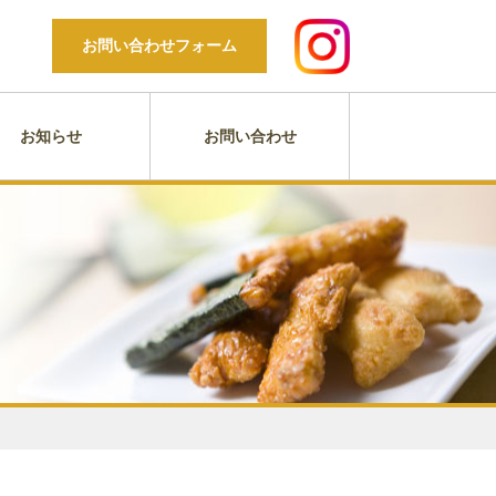
お問い合わせフォーム
お知らせ
お問い合わせ