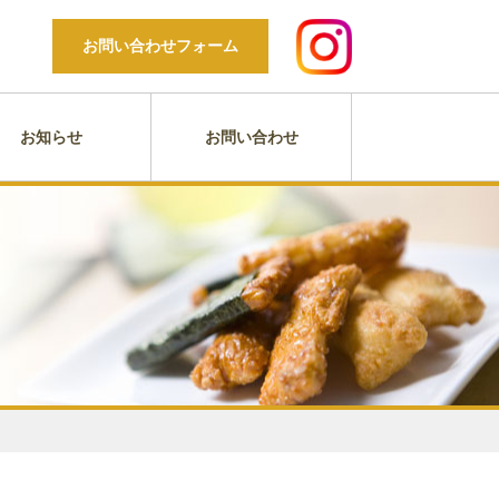
お問い合わせフォーム
お知らせ
お問い合わせ