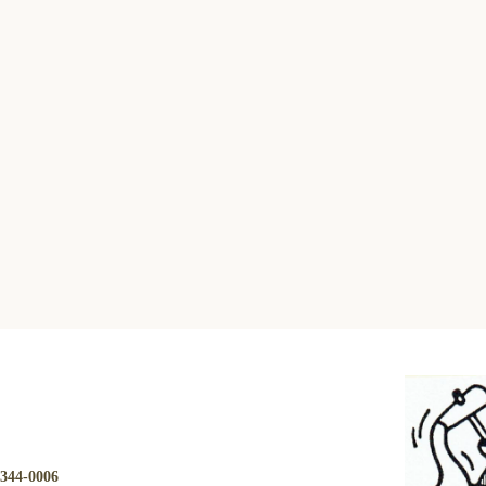
344-0006