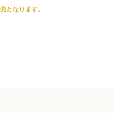
終売となります。