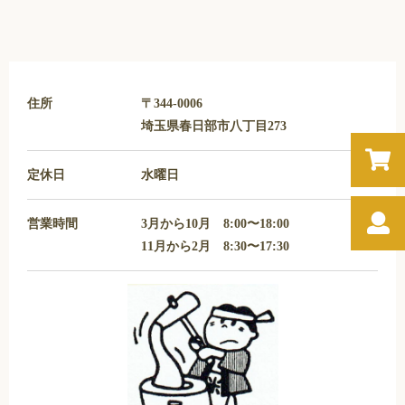
住所
〒344-0006
埼玉県春日部市八丁目273
定休日
水曜日
営業時間
3月から10月 8:00〜18:00
11月から2月 8:30〜17:30