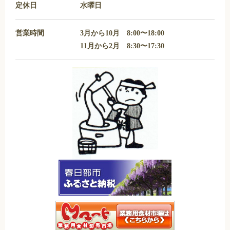
定休日
水曜日
営業時間
3月から10月 8:00〜18:00
11月から2月 8:30〜17:30