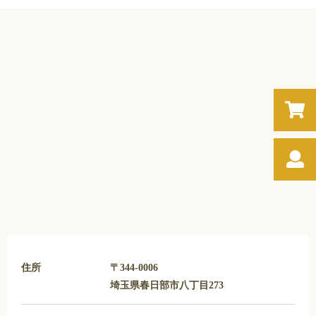
住所
〒344-0006
埼玉県春日部市八丁目273