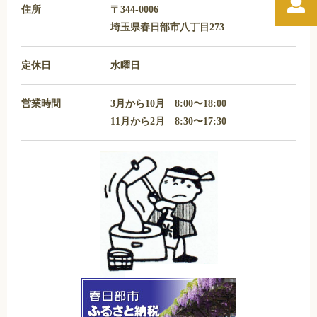
住所
〒344-0006
埼玉県春日部市八丁目273
定休日
水曜日
営業時間
3月から10月 8:00〜18:00
11月から2月 8:30〜17:30