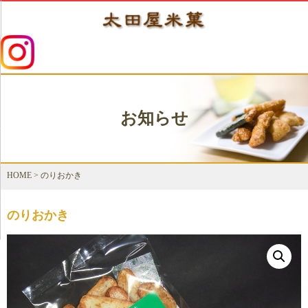
お知らせ
HOME
>
のりおかき
のりおかき