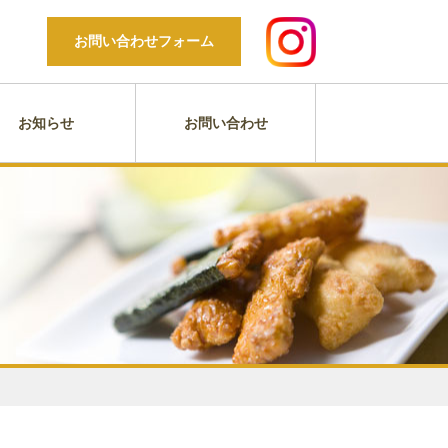
お問い合わせフォーム
お知らせ
お問い合わせ