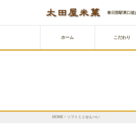
春日部駅東口徒
ホーム
こだわり
HOME
>
ソフトミニせんべい