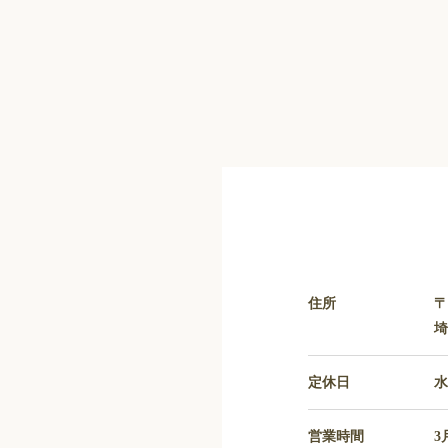
住所
〒
埼
定休日
営業時間
3