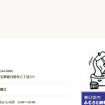
344-0006
玉県春日部市八丁目273
水曜日
月から10月 8:00〜18:00