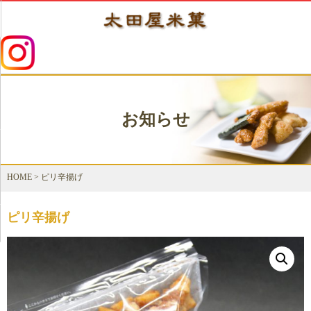
お知らせ
HOME
>
ピリ辛揚げ
ピリ辛揚げ