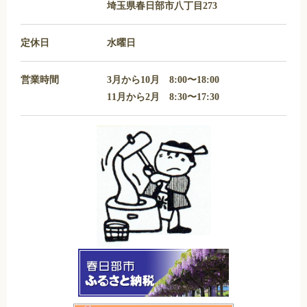
埼玉県春日部市八丁目273
定休日
水曜日
営業時間
3月から10月 8:00〜18:00
11月から2月 8:30〜17:30