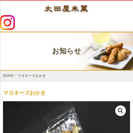
お知らせ
HOME
>
マヨネーズおかき
マヨネーズおかき