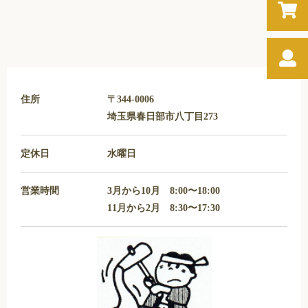
住所
〒344-0006
埼玉県春日部市八丁目273
定休日
水曜日
営業時間
3月から10月 8:00〜18:00
11月から2月 8:30〜17:30