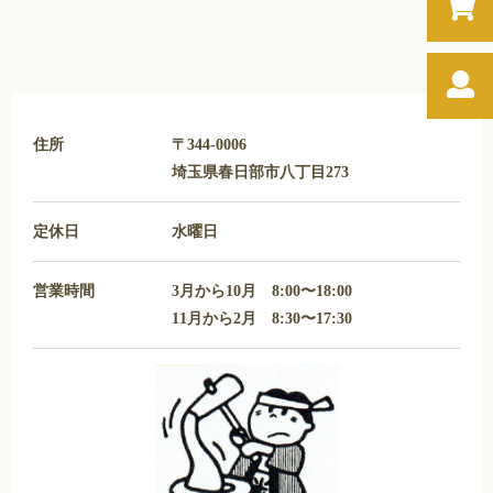
住所
〒344-0006
埼玉県春日部市八丁目273
定休日
水曜日
営業時間
3月から10月 8:00〜18:00
11月から2月 8:30〜17:30