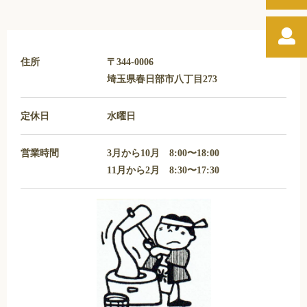
住所
〒344-0006
埼玉県春日部市八丁目273
定休日
水曜日
営業時間
3月から10月 8:00〜18:00
11月から2月 8:30〜17:30