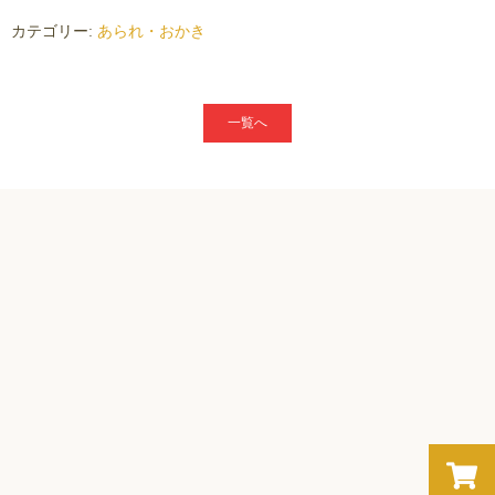
個
カテゴリー:
あられ・おかき
一覧へ