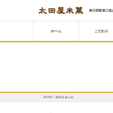
春日部駅東口徒
ホーム
こだわり
HOME
>
味好みあられ