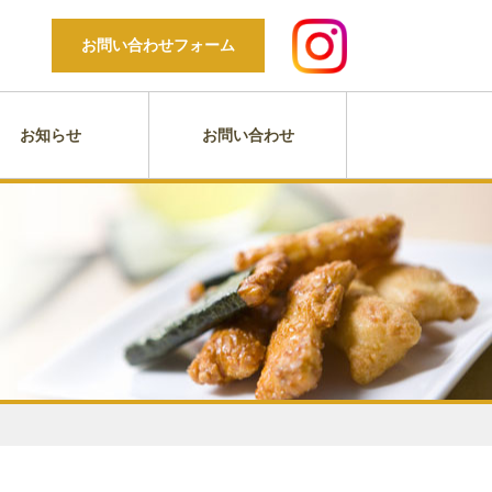
お問い合わせフォーム
お知らせ
お問い合わせ