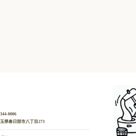
344-0006
玉県春日部市八丁目273