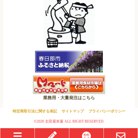
業務用・大量発注はこちら
特定商取引法に関する表記
サイトマップ
プライバシーポリシー
©2026 太田屋米菓 ALL RIGHT RESERVED.