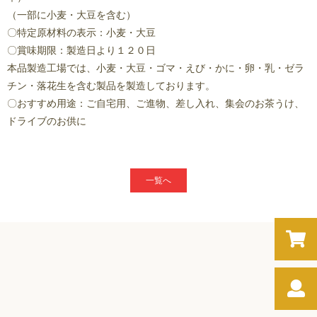
（一部に小麦・大豆を含む）
〇特定原材料の表示：小麦・大豆
〇賞味期限：製造日より１２０日
本品製造工場では、小麦・大豆・ゴマ・えび・かに・卵・乳・ゼラ
チン・落花生を含む製品を製造しております。
〇おすすめ用途：ご自宅用、ご進物、差し入れ、集会のお茶うけ、
ドライブのお供に
一覧へ