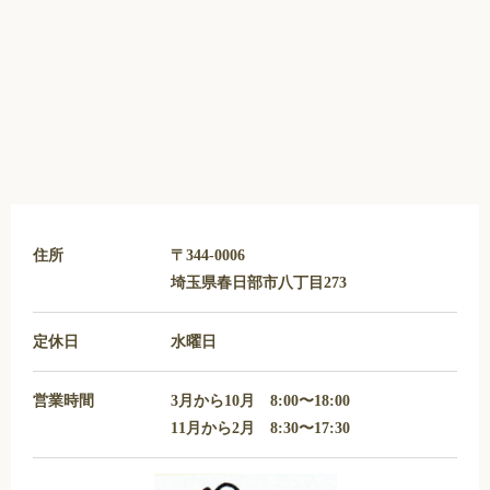
住所
〒344-0006
埼玉県春日部市八丁目273
定休日
水曜日
営業時間
3月から10月 8:00〜18:00
11月から2月 8:30〜17:30