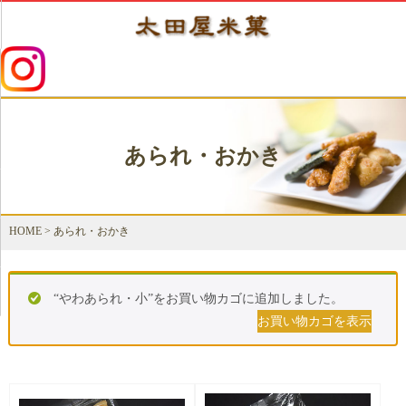
あられ・おかき
HOME
>
あられ・おかき
“やわあられ・小”をお買い物カゴに追加しました。
お買い物カゴを表示