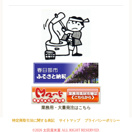
業務用・大量発注はこちら
特定商取引法に関する表記
サイトマップ
プライバシーポリシー
©2026 太田屋米菓 ALL RIGHT RESERVED.