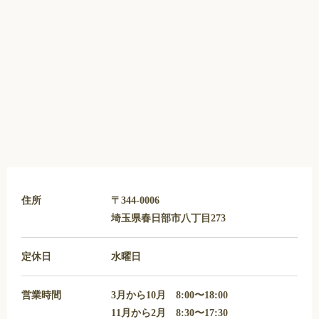
住所
〒344-0006
埼玉県春日部市八丁目273
定休日
水曜日
営業時間
3月から10月 8:00〜18:00
11月から2月 8:30〜17:30