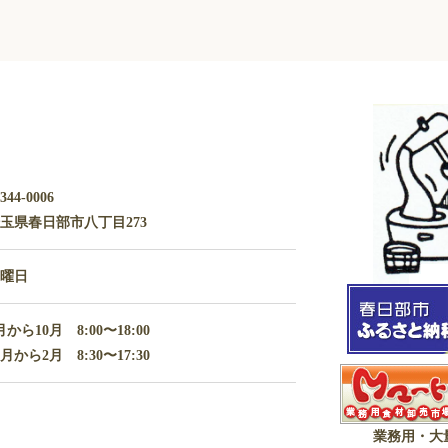
344-0006
玉県春日部市八丁目273
水曜日
月から10月 8:00〜18:00
1月から2月 8:30〜17:30
業務用・大