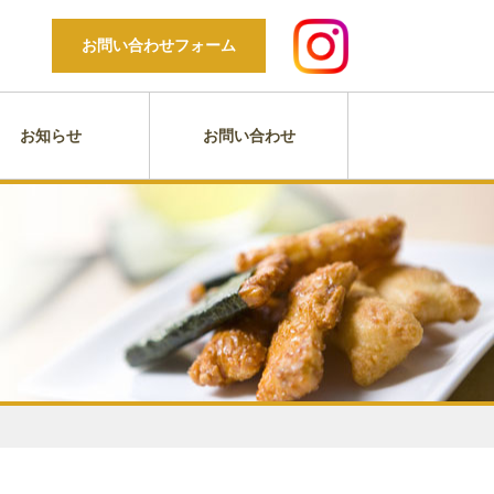
お問い合わせフォーム
お知らせ
お問い合わせ