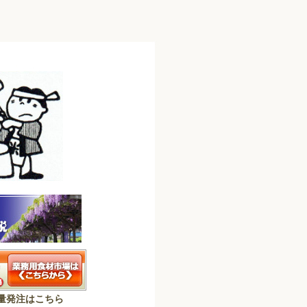
量発注はこちら