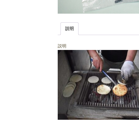
説明
説明