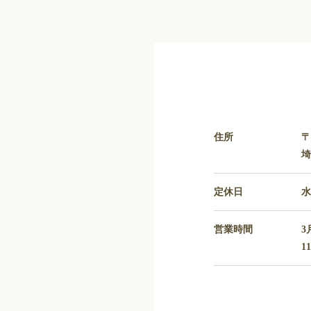
住所
〒
埼
定休日
営業時間
3
1