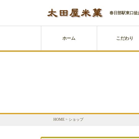
春日部駅東口徒
ホーム
こだわり
HOME
>
ショップ