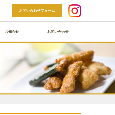
お問い合わせフォーム
お知らせ
お問い合わせ