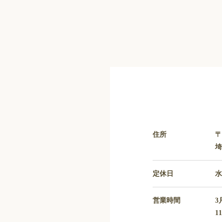
住所
〒
埼
定休日
営業時間
3
1