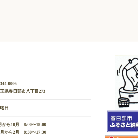
344-0006
玉県春日部市八丁目273
水曜日
月から10月 8:00〜18:00
1月から2月 8:30〜17:30