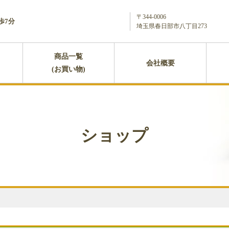
〒344-0006
歩7分
埼玉県春日部市八丁目273
商品一覧
会社概要
(お買い物)
ショップ