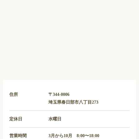
住所
〒344-0006
埼玉県春日部市八丁目273
定休日
水曜日
営業時間
3月から10月 8:00〜18:00