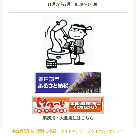
11月から2月 8:30〜17:30
業務用・大量発注はこちら
特定商取引法に関する表記
サイトマップ
プライバシーポリシー