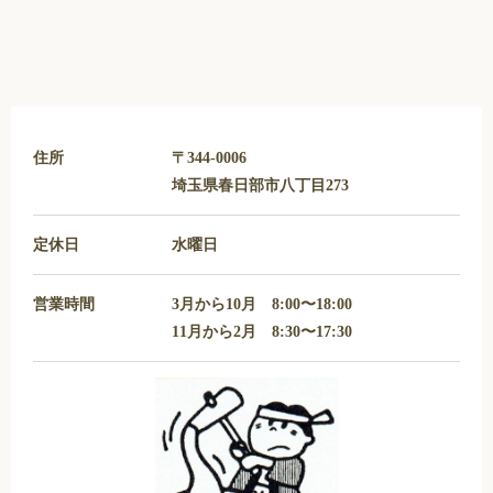
住所
〒344-0006
埼玉県春日部市八丁目273
定休日
水曜日
営業時間
3月から10月 8:00〜18:00
11月から2月 8:30〜17:30