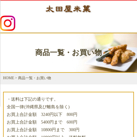
商品一覧・お買い物
HOME
>
商品一覧・お買い物
・送料は下記の通りです。
全国一律(沖縄県及び離島を除く)
お買上合計金額 3240円以下 800円
お買上合計金額 5400円まで 600円
お買上合計金額 10800円まで 300円