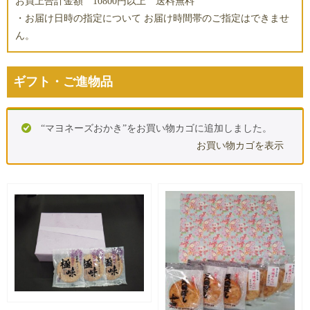
お買上合計金額 10800円以上 送料無料
・お届け日時の指定について お届け時間帯のご指定はできませ
ん。
ギフト・ご進物品
“マヨネーズおかき”をお買い物カゴに追加しました。
お買い物カゴを表示