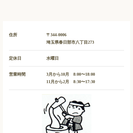
住所
〒344-0006
埼玉県春日部市八丁目273
定休日
水曜日
営業時間
3月から10月 8:00〜18:00
11月から2月 8:30〜17:30