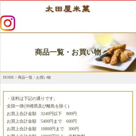
商品一覧・お買い物
HOME
>
商品一覧・お買い物
・送料は下記の通りです。
全国一律(沖縄県及び離島を除く)
お買上合計金額 3240円以下 800円
お買上合計金額 5400円まで 600円
お買上合計金額 10800円まで 300円