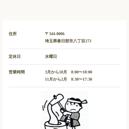
住所
〒344-0006
埼玉県春日部市八丁目273
定休日
水曜日
営業時間
3月から10月 8:00〜18:00
11月から2月 8:30〜17:30