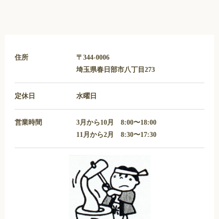
住所
〒344-0006
埼玉県春日部市八丁目273
定休日
水曜日
営業時間
3月から10月 8:00〜18:00
11月から2月 8:30〜17:30