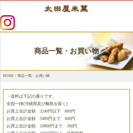
商品一覧・お買い物
HOME
>
商品一覧・お買い物
・送料は下記の通りです。
全国一律(沖縄県及び離島を除く)
お買上合計金額 3240円以下 800円
お買上合計金額 5400円まで 600円
お買上合計金額 10800円まで 300円