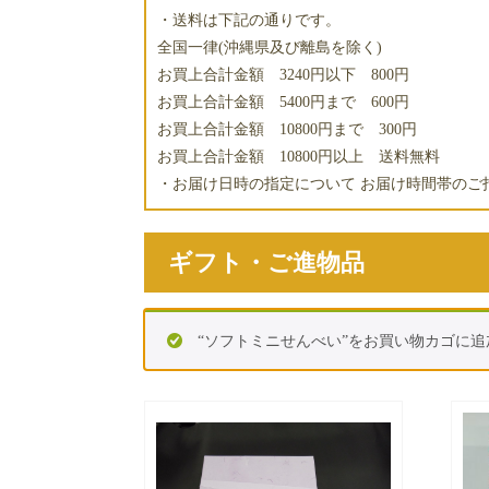
・送料は下記の通りです。
全国一律(沖縄県及び離島を除く)
お買上合計金額 3240円以下 800円
お買上合計金額 5400円まで 600円
お買上合計金額 10800円まで 300円
お買上合計金額 10800円以上 送料無料
・お届け日時の指定について お届け時間帯のご
ギフト・ご進物品
“ソフトミニせんべい”をお買い物カゴに