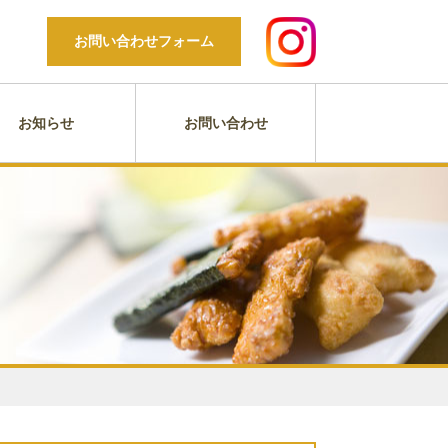
お問い合わせフォーム
お知らせ
お問い合わせ