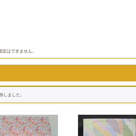
指定はできません。
追加しました。