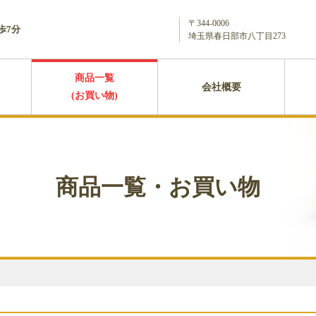
〒344-0006
歩7分
埼玉県春日部市八丁目273
商品一覧
会社概要
(お買い物)
商品一覧・お買い物