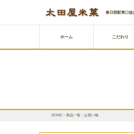
春日部駅東口徒
ホーム
こだわり
HOME
>
商品一覧・お買い物