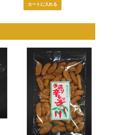
カートに入れる