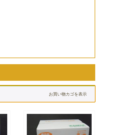
お買い物カゴを表示