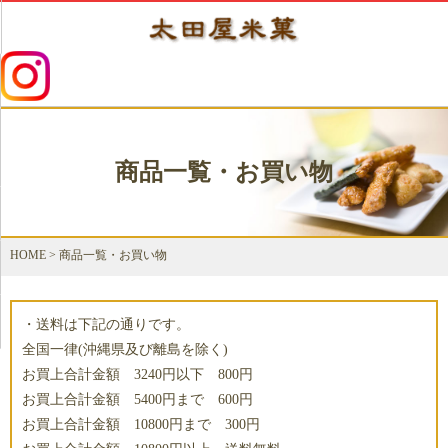
商品一覧・お買い物
HOME
>
商品一覧・お買い物
・送料は下記の通りです。
全国一律(沖縄県及び離島を除く)
お買上合計金額 3240円以下 800円
お買上合計金額 5400円まで 600円
お買上合計金額 10800円まで 300円