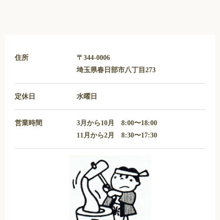
住所
〒344-0006
埼玉県春日部市八丁目273
定休日
水曜日
営業時間
3月から10月 8:00〜18:00
11月から2月 8:30〜17:30