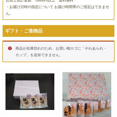
お買上合計金額 10800円以上 送料無料
・お届け日時の指定について お届け時間帯のご指定はできませ
ん。
ギフト・ご進物品
商品が在庫切れのため、お買い物カゴに「やわあられ・
カップ」を追加できません。