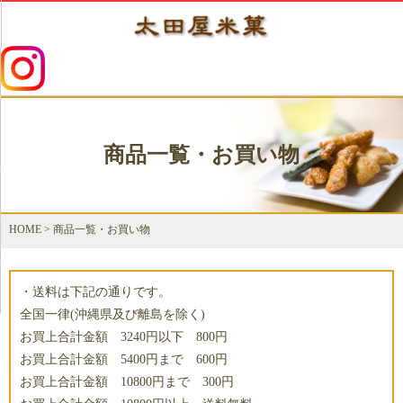
商品一覧・お買い物
HOME
>
商品一覧・お買い物
・送料は下記の通りです。
全国一律(沖縄県及び離島を除く)
お買上合計金額 3240円以下 800円
お買上合計金額 5400円まで 600円
お買上合計金額 10800円まで 300円