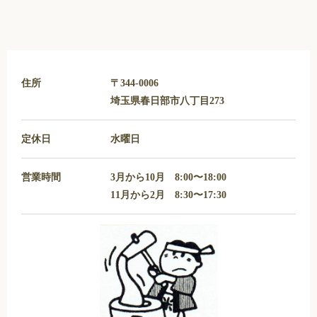
住所
〒344-0006
埼玉県春日部市八丁目273
定休日
水曜日
営業時間
3月から10月 8:00〜18:00
11月から2月 8:30〜17:30